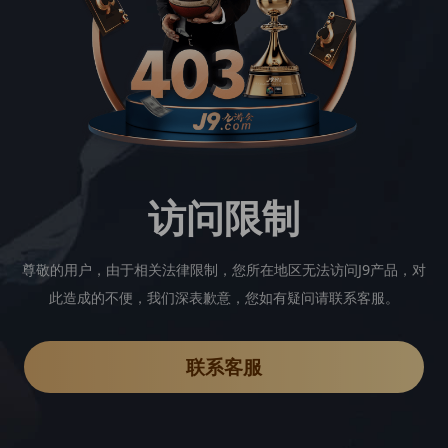
访问限制
尊敬的用户，由于相关法律限制，您所在地区无法访问J9产品，对
此造成的不便，我们深表歉意，您如有疑问请联系客服。
联系客服