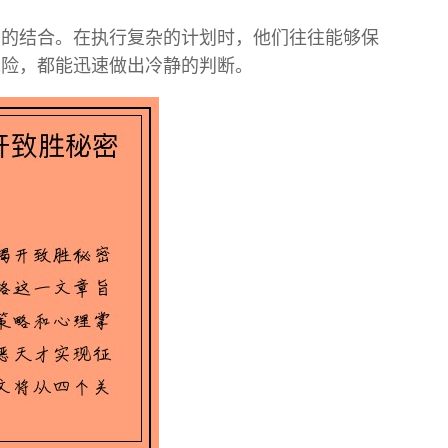
力的结合。在执行复杂的计划时，他们往往能够保
危险，都能迅速做出冷静的判断。