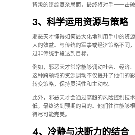
背叛的错综复杂局面，最终将对手一一击
3、科学运用资源与策略
邪恶天才懂得如何最大化地利用手中的资
大的效益。与传统的军事或经济策略不同
过非传统手段达到目标。
例如，邪恶天才常常能够调动社会、经济
这种跨领域的资源调动不仅提升了他们的
转变策略，保持灵活性和主动权。
此外，邪恶天才会通过高超的风险控制技
低，最终达到预期的目的。他们往往能够
得尽可能完美。
4、冷静与决断力的结合