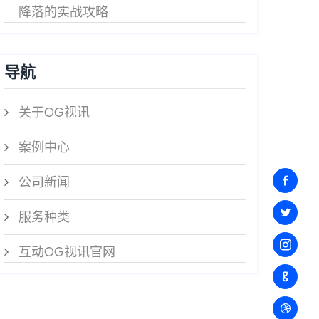
降落的实战攻略
导航
关于OG视讯
案例中心
公司新闻
服务种类
互动OG视讯官网