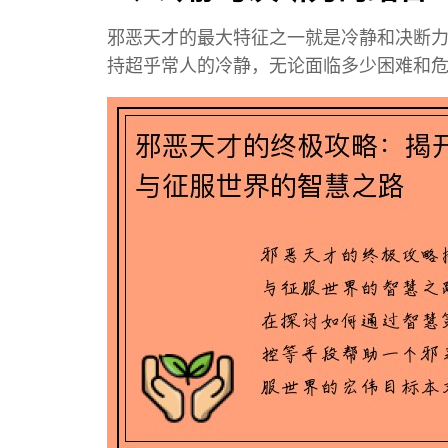
邪恶天才的最大特征之一就是冷静和决断
持超乎常人的冷静，无论面临多少困难和