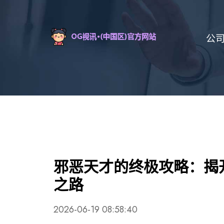
公
邪恶天才的终极攻略：揭
之路
2026-06-19 08:58:40