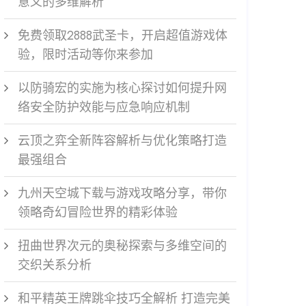
意义的多维解析
免费领取2888武圣卡，开启超值游戏体
验，限时活动等你来参加
以防骑宏的实施为核心探讨如何提升网
络安全防护效能与应急响应机制
云顶之弈全新阵容解析与优化策略打造
最强组合
九州天空城下载与游戏攻略分享，带你
领略奇幻冒险世界的精彩体验
扭曲世界次元的奥秘探索与多维空间的
交织关系分析
和平精英王牌跳伞技巧全解析 打造完美