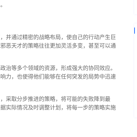
破。
源，并通过精密的战略布局，使自己的行动产生巨
，邪恶天才的策略往往更加灵活多变，甚至可以通
、政治等多个领域的资源，形成强大的协同效应。
影响力，也使得他们能够在任何突发的局势中迅速
术，采取分步推进的策略，将可能的失败降到最
根据实际情况及时调整计划，将每一步的策略实施