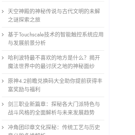
天空神殿的神秘传说与古代文明的未解
之谜探索之旅
基于Touchscale技术的智能触控系统应用
与发展前景分析
哈利波特最不喜欢的地方是什么？揭开
魔法世界中的最讨厌之地的神秘面纱
原神4.2前瞻兑换码大全助你提前获得丰
富奖励与福利
剑三职业新篇章：探秘各大门派特色与
战斗风格的全面解析与未来发展趋势
冲角团印章文化探秘：传统工艺与历史