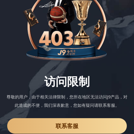
访问限制
尊敬的用户，由于相关法律限制，您所在地区无法访问J9产品，对
此造成的不便，我们深表歉意，您如有疑问请联系客服。
联系客服